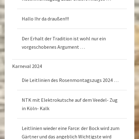
Hallo Ihr da draußen!!!
Der Erhalt der Tradition ist wohl nur ein
vorgeschobenes Argument …
Karneval 2024
Die Leitlinien des Rosenmontagszugs 2024 …
NTK mit Elektrokutsche auf dem Veedel- Zug
in Köln- Kalk
Leitlinien wieder eine Farce: der Bock wird zum
Gärtner und das angeblich Wichtigste wird