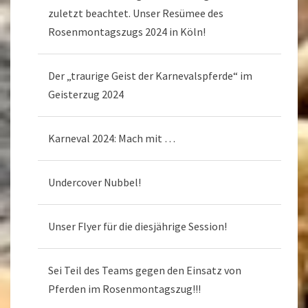
zuletzt beachtet. Unser Resümee des
Rosenmontagszugs 2024 in Köln!
Der „traurige Geist der Karnevalspferde“ im
Geisterzug 2024
Karneval 2024: Mach mit …
Undercover Nubbel!
Unser Flyer für die diesjährige Session!
Sei Teil des Teams gegen den Einsatz von
Pferden im Rosenmontagszug!!!