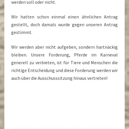
werden soll oder nicht.
Wir hatten schon einmal einen ähnlichen Antrag
gestellt, doch damals wurde gegen unseren Antrag
gestimmt.
Wir werden aber nicht aufgeben, sondern hartnäckig
bleiben. Unsere Forderung, Pferde im Karneval
generell zu verbieten, ist für Tiere und Menschen die
richtige Entscheidung und diese Forderung werden wir
auch über die Ausschusssitzung hinaus vertreten!