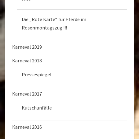
Die „Rote Karte“ für Pferde im
Rosenmontagszug !!!
Karneval 2019
Karneval 2018
Pressespiegel
Karneval 2017
Kutschunfälle
Karneval 2016