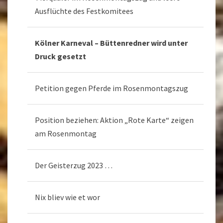
Ausflüchte des Festkomitees
Kölner Karneval – Büttenredner wird unter
Druck gesetzt
Petition gegen Pferde im Rosenmontagszug
Position beziehen: Aktion „Rote Karte“ zeigen
am Rosenmontag
Der Geisterzug 2023 …
Nix bliev wie et wor