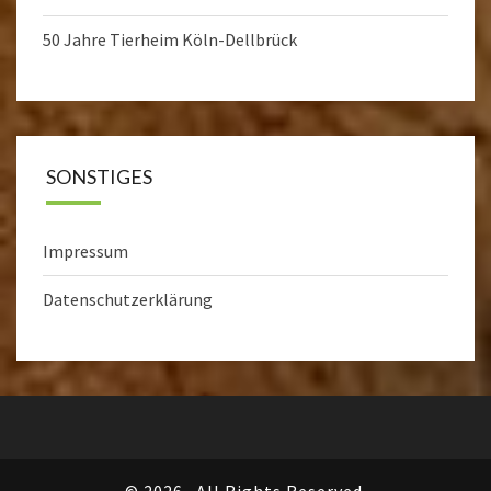
50 Jahre Tierheim Köln-Dellbrück
SONSTIGES
Impressum
Datenschutzerklärung