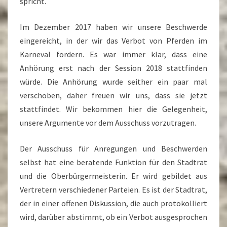
spricht.
Im Dezember 2017 haben wir unsere Beschwerde
eingereicht, in der wir das Verbot von Pferden im
Karneval fordern. Es war immer klar, dass eine
Anhörung erst nach der Session 2018 stattfinden
würde. Die Anhörung wurde seither ein paar mal
verschoben, daher freuen wir uns, dass sie jetzt
stattfindet. Wir bekommen hier die Gelegenheit,
unsere Argumente vor dem Ausschuss vorzutragen.
Der Ausschuss für Anregungen und Beschwerden
selbst hat eine beratende Funktion für den Stadtrat
und die Oberbürgermeisterin. Er wird gebildet aus
Vertretern verschiedener Parteien. Es ist der Stadtrat,
der in einer offenen Diskussion, die auch protokolliert
wird, darüber abstimmt, ob ein Verbot ausgesprochen