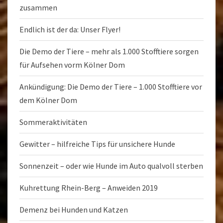
zusammen
Endlich ist der da: Unser Flyer!
Die Demo der Tiere – mehr als 1.000 Stofftiere sorgen
für Aufsehen vorm Kölner Dom
Ankündigung: Die Demo der Tiere – 1.000 Stofftiere vor
dem Kölner Dom
Sommeraktivitäten
Gewitter – hilfreiche Tips für unsichere Hunde
Sonnenzeit – oder wie Hunde im Auto qualvoll sterben
Kuhrettung Rhein-Berg – Anweiden 2019
Demenz bei Hunden und Katzen