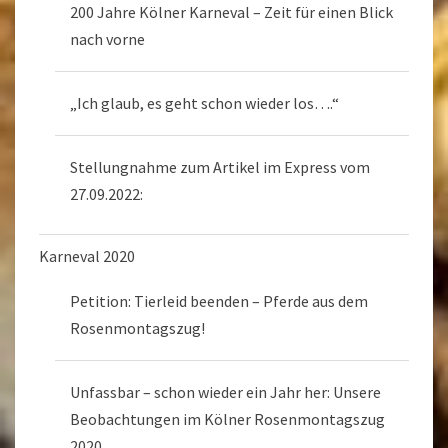
200 Jahre Kölner Karneval – Zeit für einen Blick
nach vorne
„Ich glaub, es geht schon wieder los….“
Stellungnahme zum Artikel im Express vom
27.09.2022:
Karneval 2020
Petition: Tierleid beenden – Pferde aus dem
Rosenmontagszug!
Unfassbar – schon wieder ein Jahr her: Unsere
Beobachtungen im Kölner Rosenmontagszug
2020