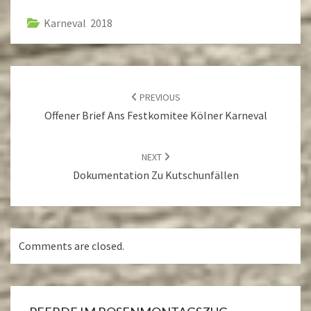
Karneval 2018
POST
NAVIGATION
PREVIOUS
Offener Brief Ans Festkomitee Kölner Karneval
NEXT
Dokumentation Zu Kutschunfällen
Comments are closed.