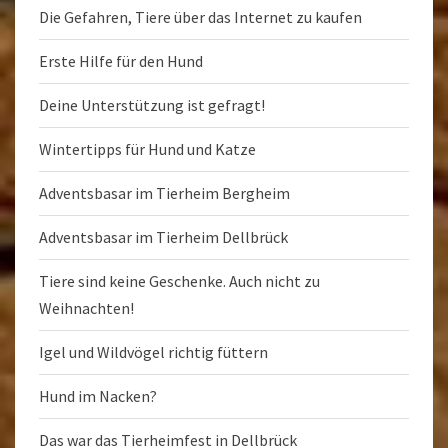
Die Gefahren, Tiere über das Internet zu kaufen
Erste Hilfe für den Hund
Deine Unterstützung ist gefragt!
Wintertipps für Hund und Katze
Adventsbasar im Tierheim Bergheim
Adventsbasar im Tierheim Dellbrück
Tiere sind keine Geschenke. Auch nicht zu
Weihnachten!
Igel und Wildvögel richtig füttern
Hund im Nacken?
Das war das Tierheimfest in Dellbrück