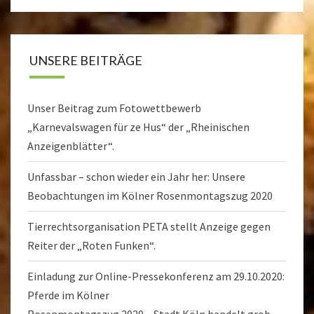
UNSERE BEITRÄGE
Unser Beitrag zum Fotowettbewerb
„Karnevalswagen für ze Hus“ der „Rheinischen
Anzeigenblätter“.
Unfassbar – schon wieder ein Jahr her: Unsere
Beobachtungen im Kölner Rosenmontagszug 2020
Tierrechtsorganisation PETA stellt Anzeige gegen
Reiter der „Roten Funken“.
Einladung zur Online-Pressekonferenz am 29.10.2020:
Pferde im Kölner